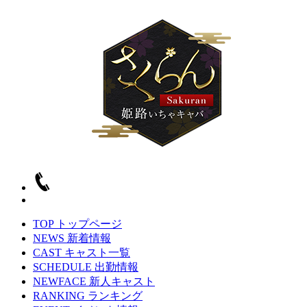
TOP
トップページ
NEWS
新着情報
CAST
キャスト一覧
SCHEDULE
出勤情報
NEWFACE
新人キャスト
RANKING
ランキング