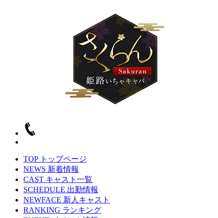
TOP
トップページ
NEWS
新着情報
CAST
キャスト一覧
SCHEDULE
出勤情報
NEWFACE
新人キャスト
RANKING
ランキング