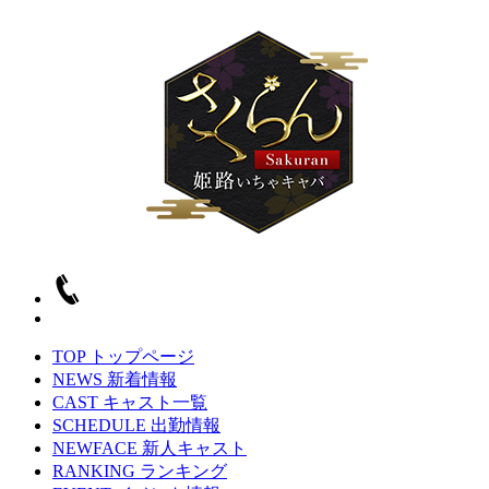
TOP
トップページ
NEWS
新着情報
CAST
キャスト一覧
SCHEDULE
出勤情報
NEWFACE
新人キャスト
RANKING
ランキング